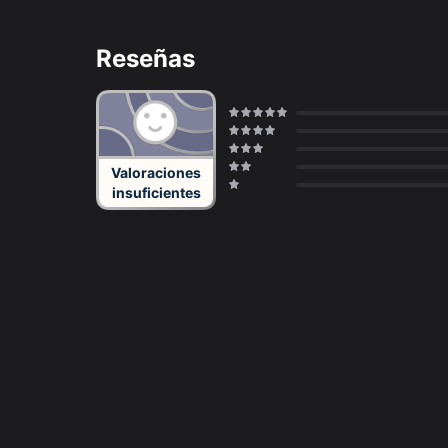
Reseñas
Valoraciones
insuficientes