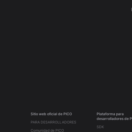
Sitio web oficial de PICO
Plataforma para
desarrolladores de 
PARA DESARROLLADORES
SDK
Comunidad de PICO