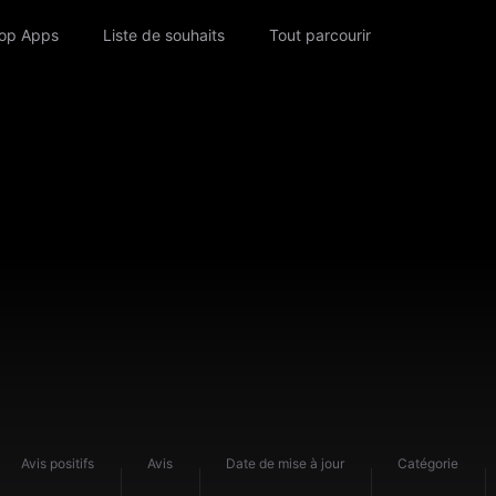
op Apps
Liste de souhaits
Tout parcourir
Avis positifs
Avis
Date de mise à jour
Catégorie