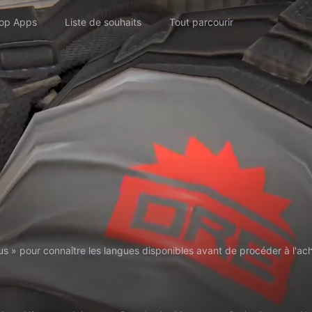
op Apps
Liste de souhaits
Tout parcourir
us » pour connaître les langues disponibles avant de procéder à l'ach