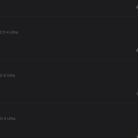
ICO 4 Ultra
O 4 Ultra
O 4 Ultra