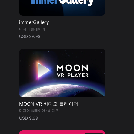
immerGallery
미디어 플레이어
USD 29.99
MOON VR 비디오 플레이어
미디어 플레이어 · 비디오
USD 9.99