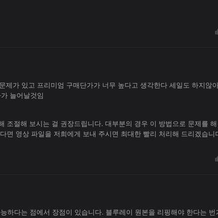
문제가 있고 프리미엄 구매단가가 너무 높다고 생각한다 세일도 하지않
자가 늘어날것임
해 조절해 보시는 걸 권장드립니다. 대부분의 경우 이 방법으로 문제를 
는다면 영상 파일을 저희에게 보내 주시면 최대한 빨리 처리해 드리겠습니
가능하다는 점에서 장점이 있습니다. 블루레이 원본을 리핑해야 한다는 번