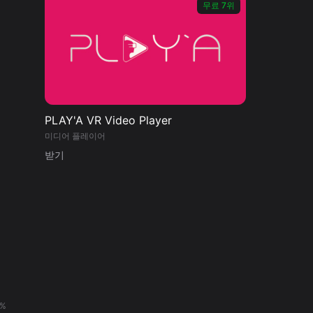
무료 7위
PLAY'A VR Video Player
미디어 플레이어
받기
3%