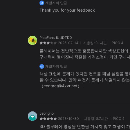
개발자의 답글
Thank you for your feedback
PicoFans_IUUDTD0
2025-07-14
사용량:
9.1시간
PICO 4
플레이어는 전반적으로 훌륭합니다만 색상표현이 
구매력이 떨어진다 적절한 가격조정이 되면 구매
개발자의 답글
색상 표현에 문제가 있다면 컨트롤 패널 설정을 통
할 수 있습니다. 만약 여전히 문제가 해결되지 않
（contact@4xvr.net）.
Jeongho
2023-10-30
사용량:
8.7시간
PICO 4
3D 블루레이 영상을 변환을 거치지 않고 재생이 