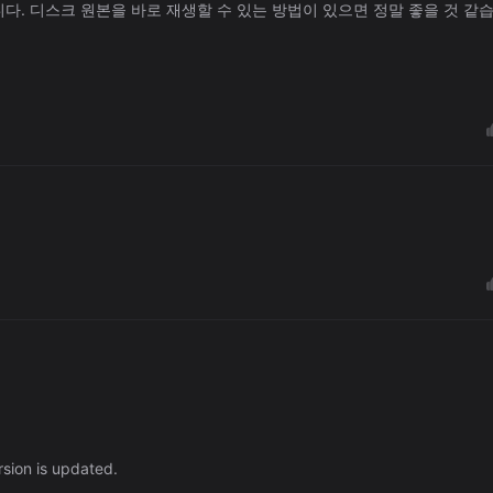
다. 디스크 원본을 바로 재생할 수 있는 방법이 있으면 정말 좋을 것 같
ersion is updated.