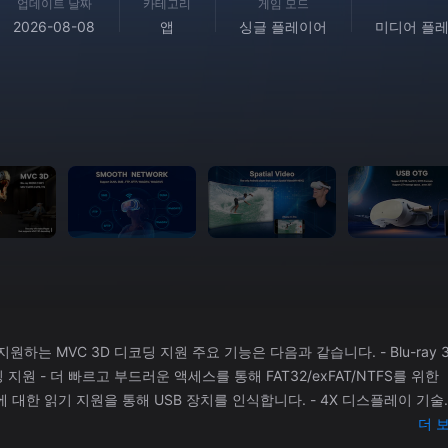
업데이트 날짜
카테고리
게임 모드
2026-08-08
앱
싱글 플레이어
미디어 플레
주요 기능은 다음과 같습니다. - Blu-ray 3D
T/NTFS를 위한
 지원을 통해 USB 장치를 인식합니다. - 4X 디스플레이 기술로
더 