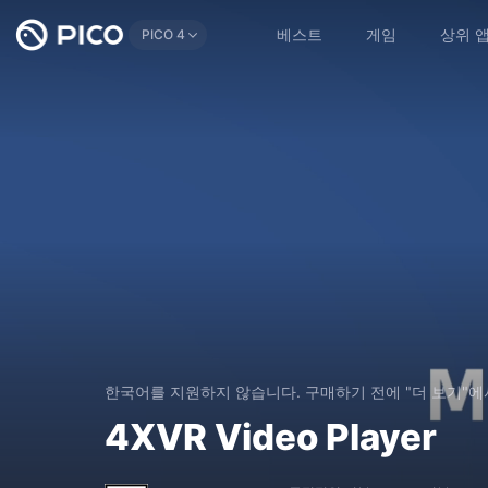
베스트
게임
상위 
PICO 4
한국어를 지원하지 않습니다. 구매하기 전에 "더 보기"
4XVR Video Player