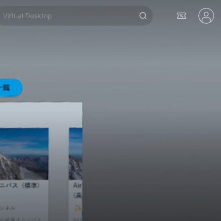
Virtual Desktop