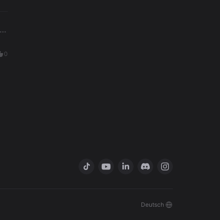
0
Deutsch